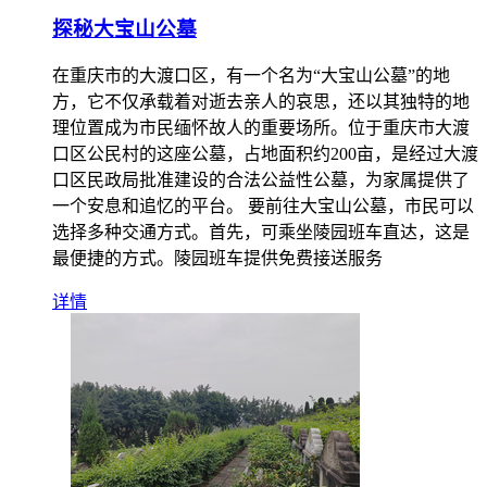
探秘大宝山公墓
在重庆市的大渡口区，有一个名为“大宝山公墓”的地
方，它不仅承载着对逝去亲人的哀思，还以其独特的地
理位置成为市民缅怀故人的重要场所。位于重庆市大渡
口区公民村的这座公墓，占地面积约200亩，是经过大渡
口区民政局批准建设的合法公益性公墓，为家属提供了
一个安息和追忆的平台。 要前往大宝山公墓，市民可以
选择多种交通方式。首先，可乘坐陵园班车直达，这是
最便捷的方式。陵园班车提供免费接送服务
详情