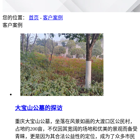
您的位置：
首页
-
客户案例
客户案例
大宝山公墓的探访
重庆大宝山公墓，坐落在风景如画的大渡口区公民村，
占地约200亩，不仅因其宽阔的场地和优美的景观而备受
青睐，更是因为其合法公益性的定位，成为了众多市民