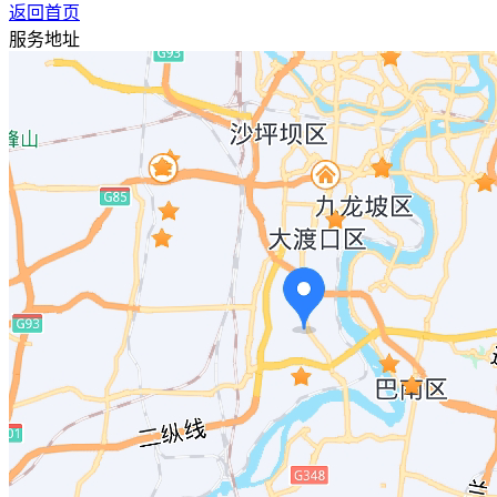
返回首页
服务地址