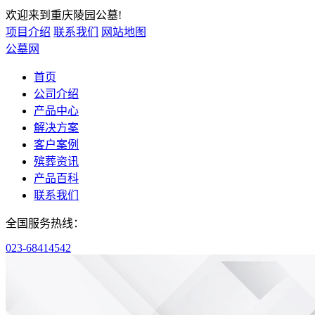
欢迎来到重庆陵园公墓!
项目介绍
联系我们
网站地图
公墓网
首页
公司介绍
产品中心
解决方案
客户案例
殡葬资讯
产品百科
联系我们
全国服务热线：
023-68414542