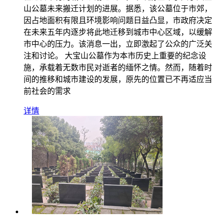
山公墓未来搬迁计划的进展。据悉，该公墓位于市郊，
因占地面积有限且环境影响问题日益凸显，市政府决定
在未来五年内逐步将此地迁移到城市中心区域，以缓解
市中心的压力。该消息一出，立即激起了公众的广泛关
注和讨论。 大宝山公墓作为本市历史上重要的纪念设
施，承载着无数市民对逝者的缅怀之情。然而，随着时
间的推移和城市建设的发展，原先的位置已不再适应当
前社会的需求
详情