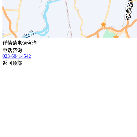
详情请电话咨询
电话咨询
023-68414542
返回顶部