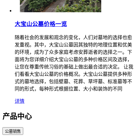
大宝山公墓价格一览
随着社会的发展和观念的变化，人们对墓地的选择也愈
发重视。其中，大宝山公墓因其独特的地理位置和优美
的环境，成为了众多家庭考虑安葬逝者的选择之一。下
面将为您详细介绍大宝山公墓的多种价格区间及选择，
让您在尊重传统习俗的基础上做出最合适的决定。 让我
们看看大宝山公墓的价格概况。大宝山公墓提供多种形
式的墓地选择，包括壁墓、花葬、草坪墓、标准墓等不
同的形式，每种形式根据位置、大小和装饰的不同
详情
产品中心
公墓销售