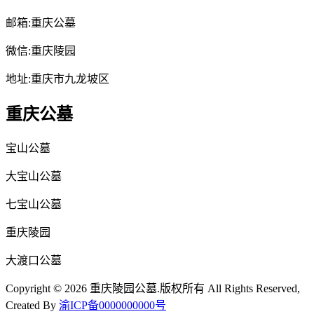
邮箱:重庆公墓
微信:重庆陵园
地址:重庆市九龙坡区
重庆公墓
宝山公墓
大宝山公墓
七宝山公墓
重庆陵园
大渡口公墓
Copyright © 2026 重庆陵园公墓.版权所有 All Rights Reserved,
Created By
渝ICP备0000000000号