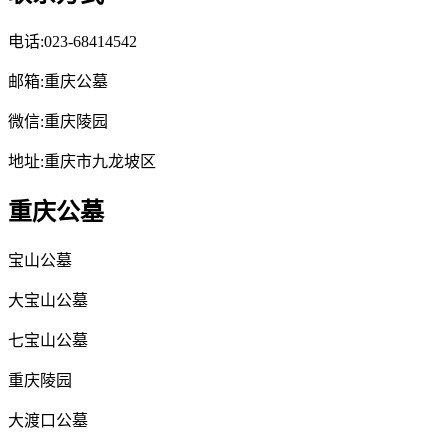
电话:023-68414542
邮箱:重庆公墓
微信:重庆陵园
地址:重庆市九龙坡区
重庆公墓
宝山公墓
大宝山公墓
七宝山公墓
重庆陵园
大渡口公墓