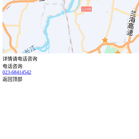
详情请电话咨询
电话咨询
023-68414542
返回顶部