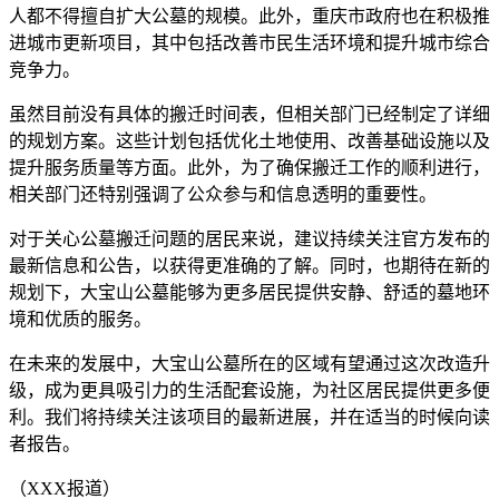
人都不得擅自扩大公墓的规模。此外，重庆市政府也在积极推
进城市更新项目，其中包括改善市民生活环境和提升城市综合
竞争力。
虽然目前没有具体的搬迁时间表，但相关部门已经制定了详细
的规划方案。这些计划包括优化土地使用、改善基础设施以及
提升服务质量等方面。此外，为了确保搬迁工作的顺利进行，
相关部门还特别强调了公众参与和信息透明的重要性。
对于关心公墓搬迁问题的居民来说，建议持续关注官方发布的
最新信息和公告，以获得更准确的了解。同时，也期待在新的
规划下，大宝山公墓能够为更多居民提供安静、舒适的墓地环
境和优质的服务。
在未来的发展中，大宝山公墓所在的区域有望通过这次改造升
级，成为更具吸引力的生活配套设施，为社区居民提供更多便
利。我们将持续关注该项目的最新进展，并在适当的时候向读
者报告。
（XXX报道）