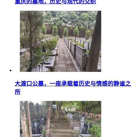
重庆的墓地，历史与现代的交织
大渡口公墓，一座承载着历史与情感的静谧之
所