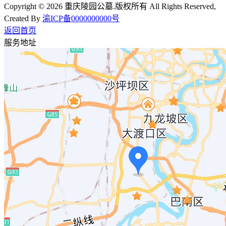
Copyright © 2026 重庆陵园公墓.版权所有 All Rights Reserved,
Created By
渝ICP备0000000000号
返回首页
服务地址