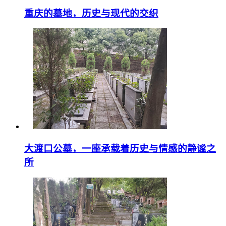
重庆的墓地，历史与现代的交织
大渡口公墓，一座承载着历史与情感的静谧之
所