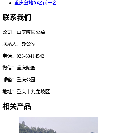
重庆墓地排名前十名
联系我们
公司：重庆陵园公墓
联系人：办公室
电话：023-68414542
微信：重庆陵园
邮箱：重庆公墓
地址：重庆市九龙坡区
相关产品