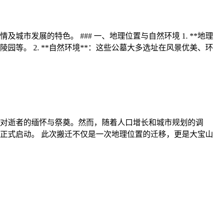
发展的特色。 ### 一、地理位置与自然环境 1. **地理
等。 2. **自然环境**：这些公墓大多选址在风景优美、环
对逝者的缅怀与祭奠。然而，随着人口增长和城市规划的调
正式启动。 此次搬迁不仅是一次地理位置的迁移，更是大宝山