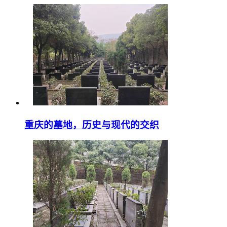
重庆的墓地，历史与现代的交织