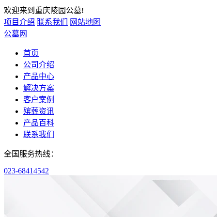
欢迎来到重庆陵园公墓!
项目介绍
联系我们
网站地图
公墓网
首页
公司介绍
产品中心
解决方案
客户案例
殡葬资讯
产品百科
联系我们
全国服务热线：
023-68414542