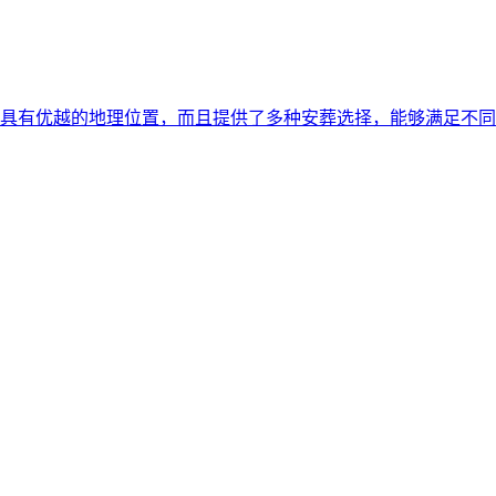
具有优越的地理位置，而且提供了多种安葬选择，能够满足不同