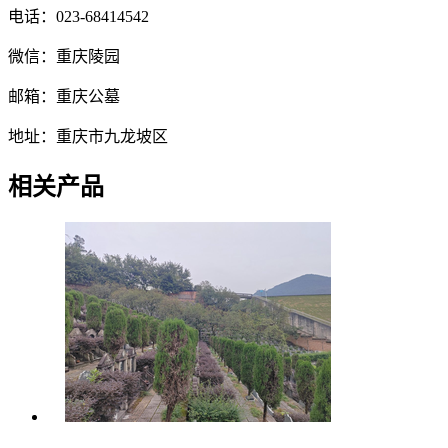
电话：023-68414542
微信：重庆陵园
邮箱：重庆公墓
地址：重庆市九龙坡区
相关产品