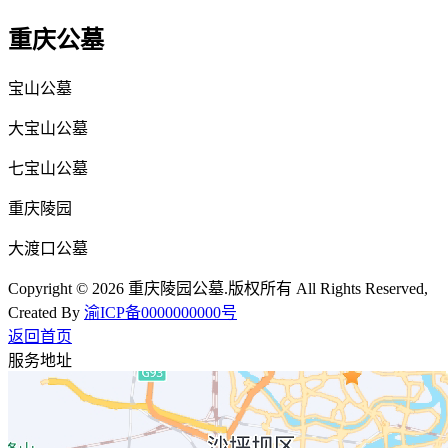
重庆公墓
宝山公墓
大宝山公墓
七宝山公墓
重庆陵园
大渡口公墓
Copyright © 2026 重庆陵园公墓.版权所有 All Rights Reserved,
Created By
渝ICP备0000000000号
返回首页
服务地址