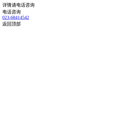
详情请电话咨询
电话咨询
023-68414542
返回顶部