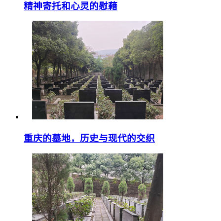
精神寄托和心灵的慰藉
重庆的墓地，历史与现代的交织