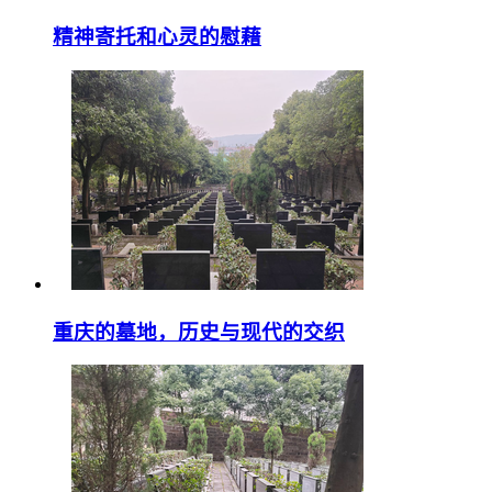
精神寄托和心灵的慰藉
重庆的墓地，历史与现代的交织