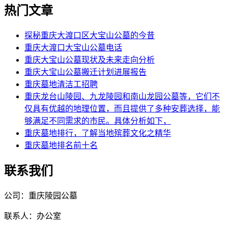
热门文章
探秘重庆大渡口区大宝山公墓的今昔
重庆大渡口大宝山公墓电话
重庆大宝山公墓现状及未来走向分析
重庆大宝山公墓搬迁计划进展报告
重庆墓地清洁工招聘
重庆龙台山陵园、九龙陵园和南山龙园公墓等，它们不
仅具有优越的地理位置，而且提供了多种安葬选择，能
够满足不同需求的市民。具体分析如下，
重庆墓地排行，了解当地殡葬文化之精华
重庆墓地排名前十名
联系我们
公司：重庆陵园公墓
联系人：办公室