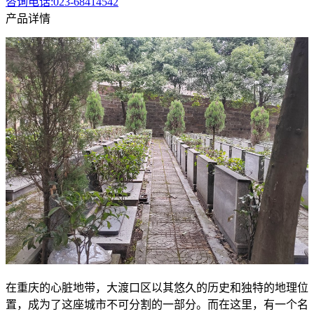
咨询电话:023-68414542
产品详情
在重庆的心脏地带，大渡口区以其悠久的历史和独特的地理位
置，成为了这座城市不可分割的一部分。而在这里，有一个名